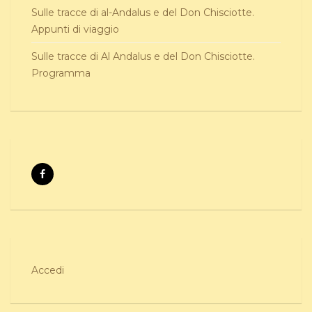
Sulle tracce di al-Andalus e del Don Chisciotte.
Appunti di viaggio
Sulle tracce di Al Andalus e del Don Chisciotte.
Programma
Accedi