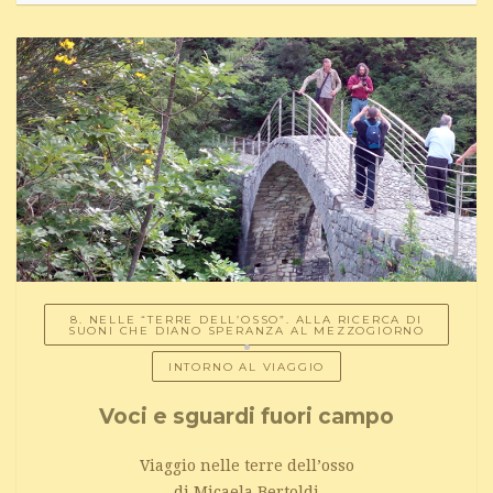
8. NELLE “TERRE DELL’OSSO”. ALLA RICERCA DI
SUONI CHE DIANO SPERANZA AL MEZZOGIORNO
INTORNO AL VIAGGIO
Voci e sguardi fuori campo
Viaggio nelle terre dell’osso
di Micaela Bertoldi