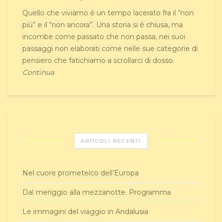
Quello che viviamo è un tempo lacerato fra il “non
più” e il “non ancora”. Una storia si è chiusa, ma
incombe come passato che non passa, nei suoi
passaggi non elaborati come nelle sue categorie di
pensiero che fatichiamo a scrollarci di dosso.
Continua
ARTICOLI RECENTI
Nel cuore prometeico dell’Europa
Dal meriggio alla mezzanotte. Programma
Le immagini del viaggio in Andalusia