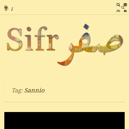
Sannio
Tag: